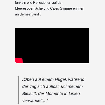
funkeln wie Reflexionen auf der
Meeresoberfläche und Cales Stimme erinnert
an „fernes Land“.
„Oben auf einem Hügel, während
der Tag sich auflöst, Mit meinem
Bleistift, der Momente in Linien
verwandelt…“