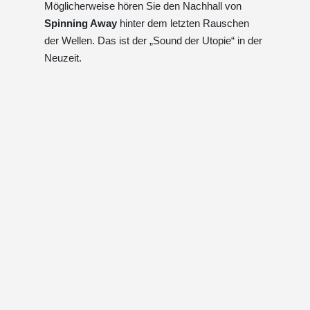
Möglicherweise hören Sie den Nachhall von
Spinning Away
hinter dem letzten Rauschen
der Wellen. Das ist der „Sound der Utopie“ in der
Neuzeit.