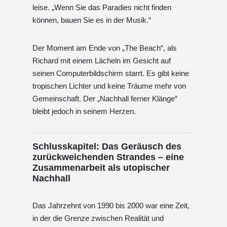
leise. „Wenn Sie das Paradies nicht finden
können, bauen Sie es in der Musik.“
Der Moment am Ende von „The Beach“, als
Richard mit einem Lächeln im Gesicht auf
seinen Computerbildschirm starrt. Es gibt keine
tropischen Lichter und keine Träume mehr von
Gemeinschaft. Der „Nachhall ferner Klänge“
bleibt jedoch in seinem Herzen.
Schlusskapitel: Das Geräusch des
zurückweichenden Strandes – eine
Zusammenarbeit als utopischer
Nachhall
Das Jahrzehnt von 1990 bis 2000 war eine Zeit,
in der die Grenze zwischen Realität und