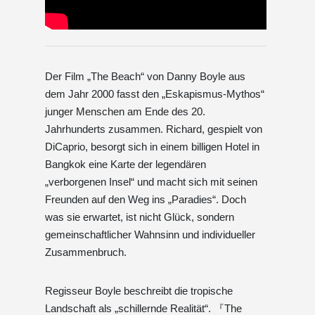
Der Film „The Beach“ von Danny Boyle aus
dem Jahr 2000 fasst den „Eskapismus-Mythos“
junger Menschen am Ende des 20.
Jahrhunderts zusammen. Richard, gespielt von
DiCaprio, besorgt sich in einem billigen Hotel in
Bangkok eine Karte der legendären
„verborgenen Insel“ und macht sich mit seinen
Freunden auf den Weg ins „Paradies“. Doch
was sie erwartet, ist nicht Glück, sondern
gemeinschaftlicher Wahnsinn und individueller
Zusammenbruch.
Regisseur Boyle beschreibt die tropische
Landschaft als „schillernde Realität“. 『The