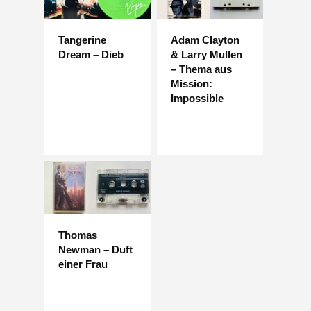
Tangerine
Adam Clayton
Dream – Dieb
& Larry Mullen
– Thema aus
Mission:
Impossible
Thomas
Newman – Duft
einer Frau