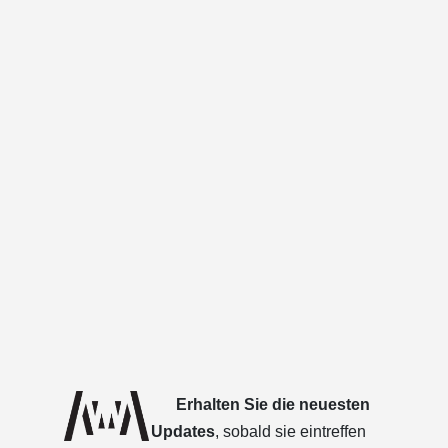
Erhalten Sie die neuesten
Updates
, sobald sie eintreffen