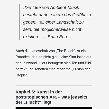
„Die Idee von Ambient-Musik
besteht darin, einem das Gefühl zu
geben, Teil einer Landschaft zu
sein, die möglicherweise nicht
existiert.“ — Brian Eno
Auch die Landschaft von „The Beach“ ist ein
Paradies, das es nicht gibt – eine Simulation auf
der Leinwand. Hier überlagern sich Ton und Bild
perfekt und schaffen eine moderne „Illusion der
Utopie“.
Kapitel 5: Kunst in der
postutopischen Ära – was jenseits
der „Flucht“ liegt