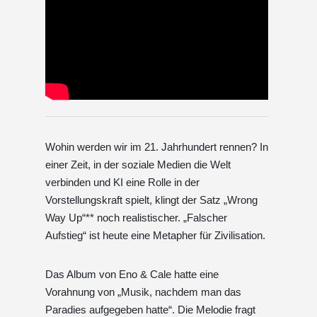
Wohin werden wir im 21. Jahrhundert rennen? In
einer Zeit, in der soziale Medien die Welt
verbinden und KI eine Rolle in der
Vorstellungskraft spielt, klingt der Satz „Wrong
Way Up“** noch realistischer. „Falscher
Aufstieg“ ist heute eine Metapher für Zivilisation.
Das Album von Eno & Cale hatte eine
Vorahnung von „Musik, nachdem man das
Paradies aufgegeben hatte“. Die Melodie fragt