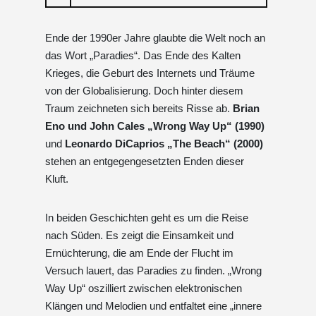
Ende der 1990er Jahre glaubte die Welt noch an
das Wort „Paradies“. Das Ende des Kalten
Krieges, die Geburt des Internets und Träume
von der Globalisierung. Doch hinter diesem
Traum zeichneten sich bereits Risse ab.
Brian
Eno und John Cales „Wrong Way Up“ (1990)
und
Leonardo DiCaprios „The Beach“ (2000)
stehen an entgegengesetzten Enden dieser
Kluft.
In beiden Geschichten geht es um die Reise
nach Süden. Es zeigt die Einsamkeit und
Ernüchterung, die am Ende der Flucht im
Versuch lauert, das Paradies zu finden. „Wrong
Way Up“ oszilliert zwischen elektronischen
Klängen und Melodien und entfaltet eine „innere