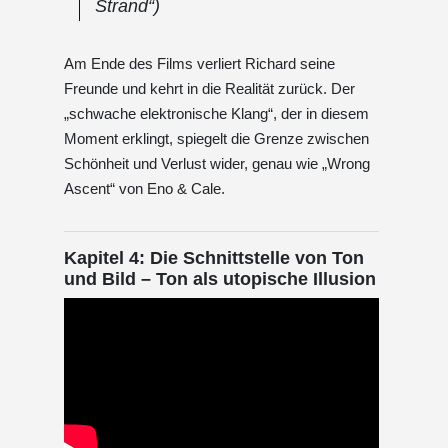
Strand“)
Am Ende des Films verliert Richard seine
Freunde und kehrt in die Realität zurück. Der
„schwache elektronische Klang“, der in diesem
Moment erklingt, spiegelt die Grenze zwischen
Schönheit und Verlust wider, genau wie „Wrong
Ascent“ von Eno & Cale.
Kapitel 4: Die Schnittstelle von Ton
und Bild – Ton als utopische Illusion