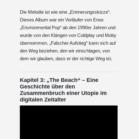
Die Melodie ist wie eine „Erinnerungsskizze“.
Dieses Album war ein Vorläufer von Enos
„Environmental Pop“ ab den 1990er Jahren und
wurde von den Klängen von Coldplay und Moby
übernommen. „Falscher Aufstieg“ kann sich auf
den Weg beziehen, den wir einschlagen, von
dem wir glauben, dass er der richtige Weg ist.
Kapitel 3: „The Beach“ – Eine
Geschichte über den
Zusammenbruch einer Utopie im
digitalen Zeitalter