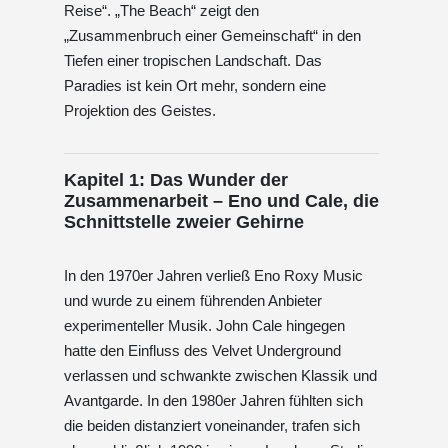
Reise“. „The Beach“ zeigt den
„Zusammenbruch einer Gemeinschaft“ in den
Tiefen einer tropischen Landschaft. Das
Paradies ist kein Ort mehr, sondern eine
Projektion des Geistes.
Kapitel 1: Das Wunder der
Zusammenarbeit – Eno und Cale, die
Schnittstelle zweier Gehirne
In den 1970er Jahren verließ Eno Roxy Music
und wurde zu einem führenden Anbieter
experimenteller Musik. John Cale hingegen
hatte den Einfluss des Velvet Underground
verlassen und schwankte zwischen Klassik und
Avantgarde. In den 1980er Jahren fühlten sich
die beiden distanziert voneinander, trafen sich