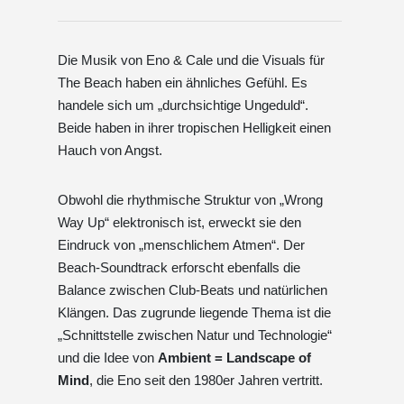
Die Musik von Eno & Cale und die Visuals für
The Beach haben ein ähnliches Gefühl. Es
handele sich um „durchsichtige Ungeduld“.
Beide haben in ihrer tropischen Helligkeit einen
Hauch von Angst.
Obwohl die rhythmische Struktur von „Wrong
Way Up“ elektronisch ist, erweckt sie den
Eindruck von „menschlichem Atmen“. Der
Beach-Soundtrack erforscht ebenfalls die
Balance zwischen Club-Beats und natürlichen
Klängen. Das zugrunde liegende Thema ist die
„Schnittstelle zwischen Natur und Technologie“
und die Idee von
Ambient = Landscape of
Mind
, die Eno seit den 1980er Jahren vertritt.