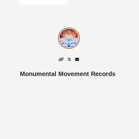
Monumental Movement Records