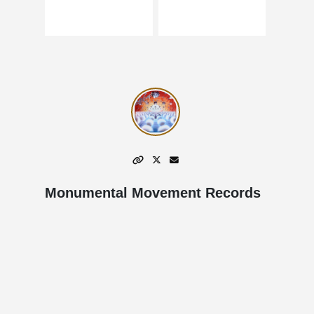
Monumental Movement Records