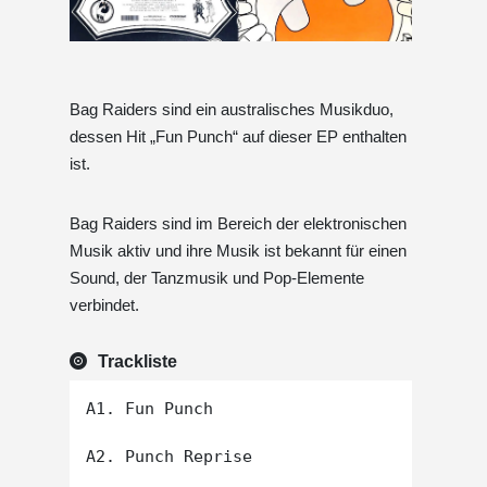
Bag Raiders sind ein australisches Musikduo,
dessen Hit „Fun Punch“ auf dieser EP enthalten
ist.
Bag Raiders sind im Bereich der elektronischen
Musik aktiv und ihre Musik ist bekannt für einen
Sound, der Tanzmusik und Pop-Elemente
verbindet.
Trackliste
A1. Fun Punch

A2. Punch Reprise
