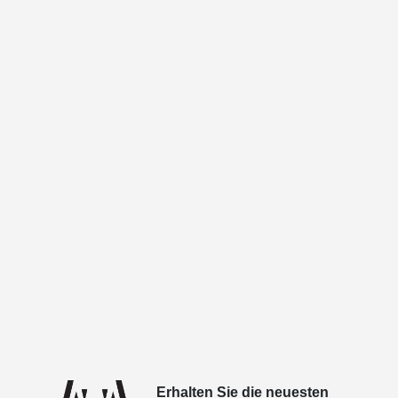
Erhalten Sie die neuesten