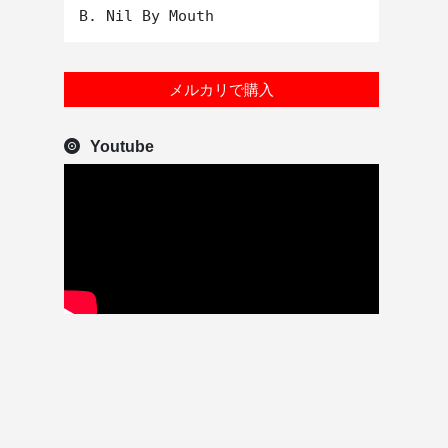
メルカリで購入
Youtube