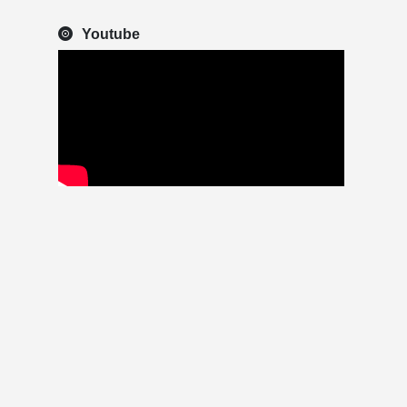
Youtube